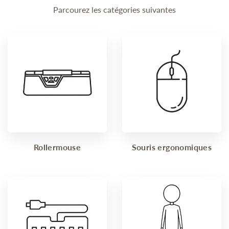
Parcourez les catégories suivantes
Rollermouse
Souris ergonomiques