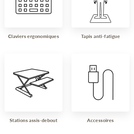
Claviers ergonomiques
Tapis anti-fatigue
Stations assis-debout
Accessoires