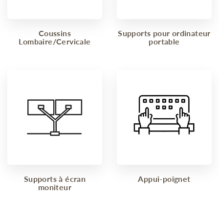
Coussins
Supports pour ordinateur
Lombaire/Cervicale
portable
Supports à écran
Appui-poignet
moniteur