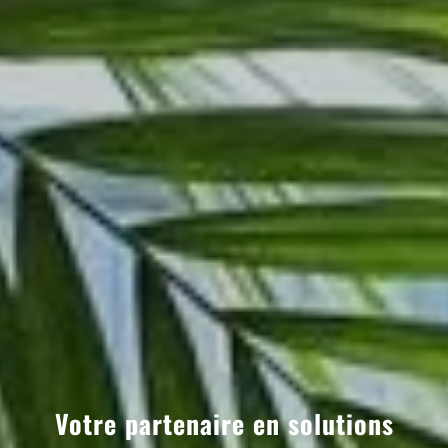
Votre partenaire en solutions