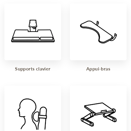
Supports clavier
Appui-bras