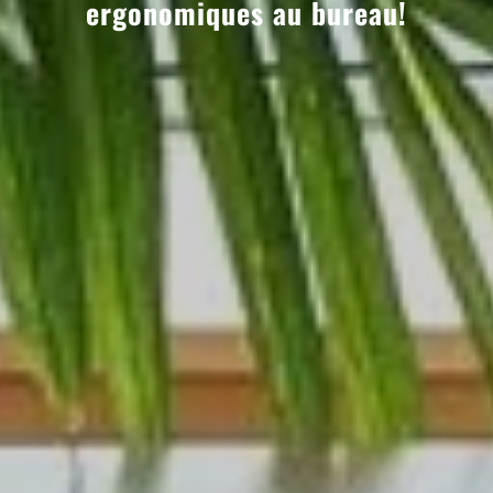
ergonomiques au bureau!