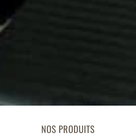
NOS PRODUITS